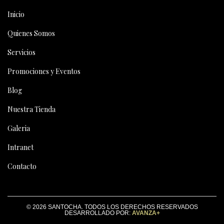
Inicio
Quienes Somos
Servicios
Promociones y Eventos
Blog
Nuestra Tienda
Galeria
Intranet
Contacto
© 2026 SANTOCHA. TODOS LOS DERECHOS RESERVADOS
DESARROLLADO POR:
AVANZA+