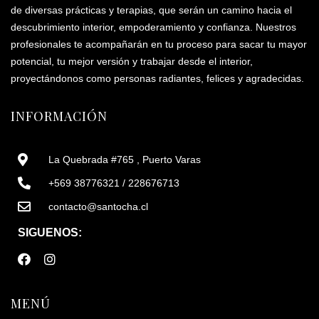
de diversas prácticas y terapias, que serán un camino hacia el
descubrimiento interior, empoderamiento y confianza. Nuestros
profesionales te acompañarán en tu proceso para sacar tu mayor
potencial, tu mejor versión y trabajar desde el interior,
proyectándonos como personas radiantes, felices y agradecidas.
INFORMACIÓN
La Quebrada #765 , Puerto Varas
+569 38776321 / 228676713
contacto@santocha.cl
SIGUENOS:
MENÚ