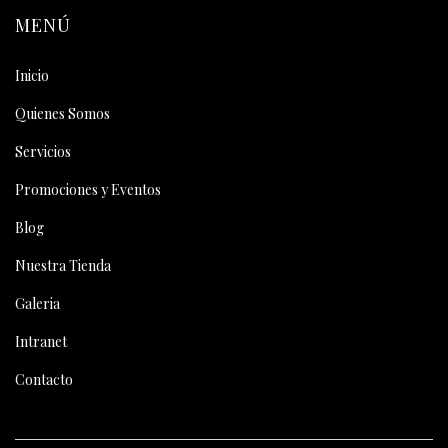
MENÚ
Inicio
Quienes Somos
Servicios
Promociones y Eventos
Blog
Nuestra Tienda
Galeria
Intranet
Contacto