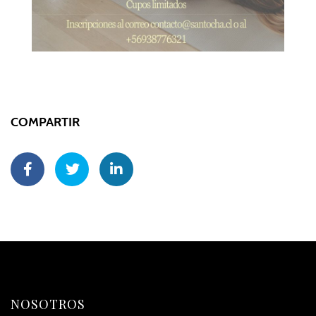
COMPARTIR
NOSOTROS